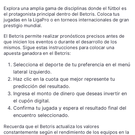
Explora una amplia gama de disciplinas donde el fútbol es
el protagonista principal dentro del Betcris. Coloca tus
jugadas en la LigaPro o en torneos internacionales de gran
prestigio mundial.
El Betcris permite realizar pronósticos precisos antes de
que inicien los eventos o durante el desarrollo de los
mismos. Sigue estas instrucciones para colocar una
apuesta ganadora en el Betcris:
Selecciona el deporte de tu preferencia en el menú
lateral izquierdo.
Haz clic en la cuota que mejor represente tu
predicción del resultado.
Ingresa el monto de dinero que deseas invertir en
el cupón digital.
Confirma tu jugada y espera el resultado final del
encuentro seleccionado.
Recuerda que el Betcris actualiza los valores
constantemente según el rendimiento de los equipos en la